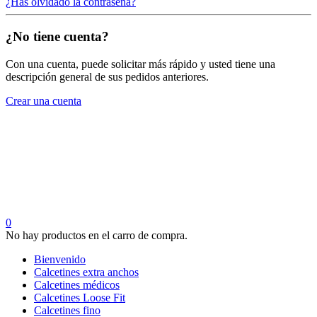
¿Has olvidado la contraseña?
¿No tiene cuenta?
Con una cuenta, puede solicitar más rápido y usted tiene una
descripción general de sus pedidos anteriores.
Crear una cuenta
0
No hay productos en el carro de compra.
Bienvenido
Calcetines extra anchos
Calcetines médicos
Calcetines Loose Fit
Calcetines fino