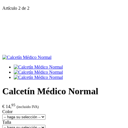
Artículo 2 de 2
Calcetín Médico Normal
95
€ 14,
(incluido IVA)
Color
Talla