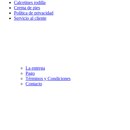
Calcetines rodilla
Crema de pies
Política de privacidad
Servicio al cliente
La entrega
Pago
Términos y Condiciones
Contacto