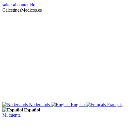
saltar al contenido
CalcetinesMedicos.es
Nederlands
English
Français
Español
Mi cuenta