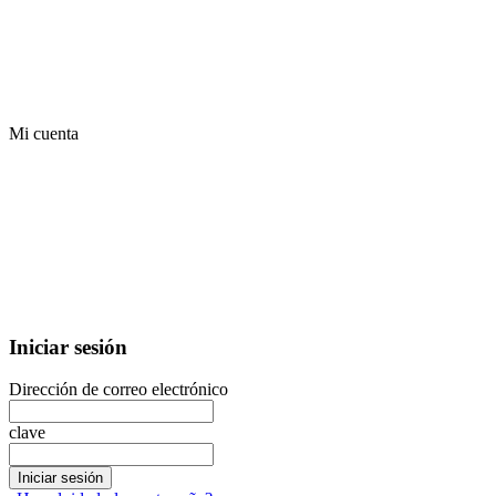
Mi cuenta
Iniciar sesión
Dirección de correo electrónico
clave
Iniciar sesión